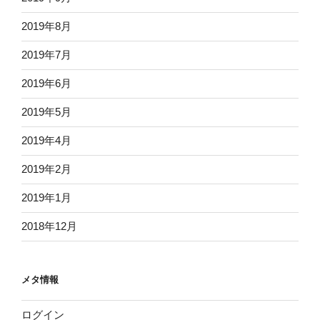
2019年8月
2019年7月
2019年6月
2019年5月
2019年4月
2019年2月
2019年1月
2018年12月
メタ情報
ログイン