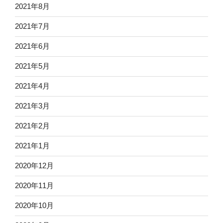
2021年8月
2021年7月
2021年6月
2021年5月
2021年4月
2021年3月
2021年2月
2021年1月
2020年12月
2020年11月
2020年10月