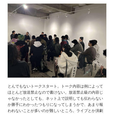
とんでもないトークスタート。トーク内容は例によって
ほとんど放送禁止なので書けない。放送禁止級の内容じ
ゃなかったとしても、ネット上で説明しても伝わらない
か勝手にわかったつもりになってしまうかで、あまり報
われないことが多いのが難しいところ。ライブとか演劇