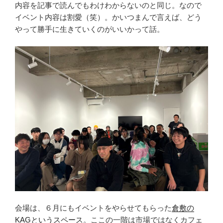
内容を記事で読んでもわけわからないのと同じ。なので
イベント内容は割愛（笑）。かいつまんで言えば、どう
やって勝手に生きていくのがいいかって話。
会場は、６月にもイベントをやらせてもらった
倉敷の
KAGというスペース
。ここの一階は市場ではなくカフェ