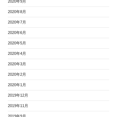
2020年9月
2020年8月
2020年7月
2020年6月
2020年5月
2020年4月
2020年3月
2020年2月
2020年1月
2019年12月
2019年11月
2019年9月