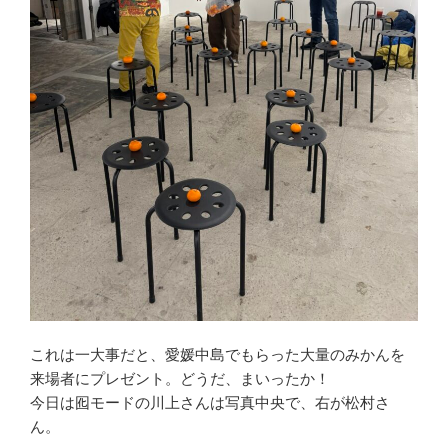
これは一大事だと、愛媛中島でもらった大量のみかんを
来場者にプレゼント。どうだ、まいったか！
今日は囮モードの川上さんは写真中央で、右が松村さ
ん。