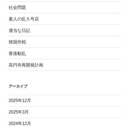
社会問題
素人の乱５号店
適当な日記
韓国作戦
香港動乱
高円寺再開発計画
アーカイブ
2025年12月
2025年3月
2024年12月