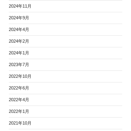
2024年11月
2024年9月
2024年4月
2024年2月
2024年1月
2023年7月
2022年10月
2022年6月
2022年4月
2022年1月
2021年10月